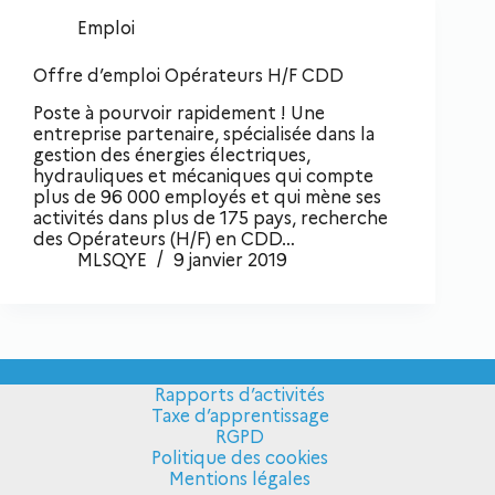
Emploi
Offre d’emploi Opérateurs H/F CDD
Poste à pourvoir rapidement ! Une
entreprise partenaire, spécialisée dans la
gestion des énergies électriques,
hydrauliques et mécaniques qui compte
plus de 96 000 employés et qui mène ses
activités dans plus de 175 pays, recherche
des Opérateurs (H/F) en CDD…
MLSQYE
9 janvier 2019
Rapports d’activités
Taxe d’apprentissage
RGPD
Politique des cookies
Mentions légales