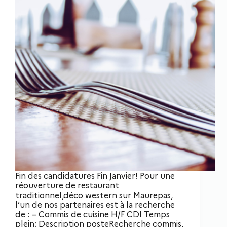
Fin des candidatures Fin Janvier! Pour une
réouverture de restaurant
traditionnel,déco western sur Maurepas,
l’un de nos partenaires est à la recherche
de : – Commis de cuisine H/F CDI Temps
plein: Description posteRecherche commis,