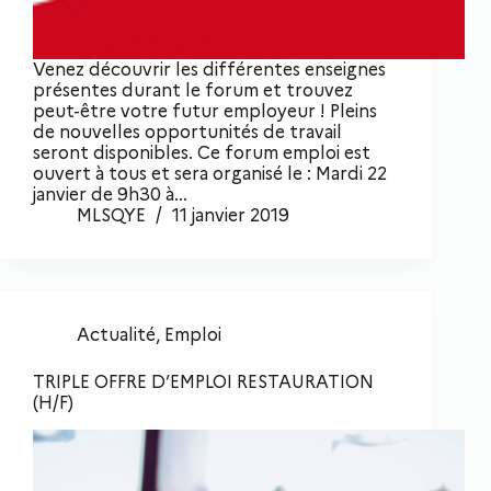
Venez découvrir les différentes enseignes
présentes durant le forum et trouvez
peut-être votre futur employeur ! Pleins
de nouvelles opportunités de travail
seront disponibles. Ce forum emploi est
ouvert à tous et sera organisé le : Mardi 22
janvier de 9h30 à…
MLSQYE
11 janvier 2019
Actualité
,
Emploi
TRIPLE OFFRE D’EMPLOI RESTAURATION
(H/F)