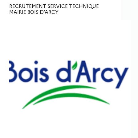
RECRUTEMENT SERVICE TECHNIQUE
MAIRIE BOIS D’ARCY