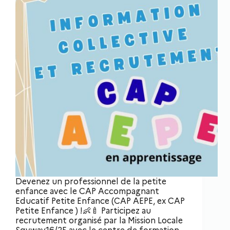
Devenez un professionnel de la petite
enfance avec le CAP Accompagnant
Educatif Petite Enfance (CAP AEPE, ex CAP
Petite Enfance ) !👶🍼 Participez au
recrutement organisé par la Mission Locale