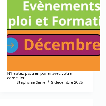
N’hésitez pas à en parler avec votre
conseiller !
Stéphanie Serre
9 décembre 2025