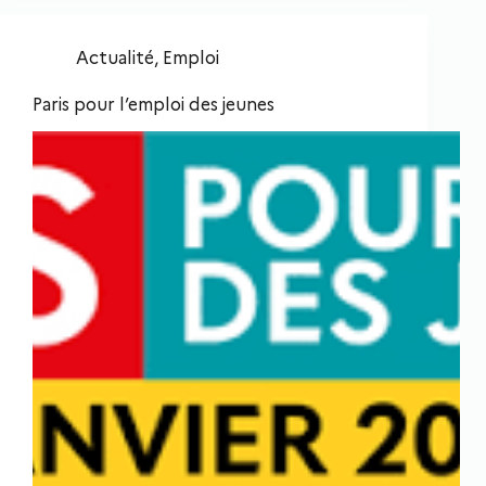
Actualité
,
Emploi
Paris pour l’emploi des jeunes