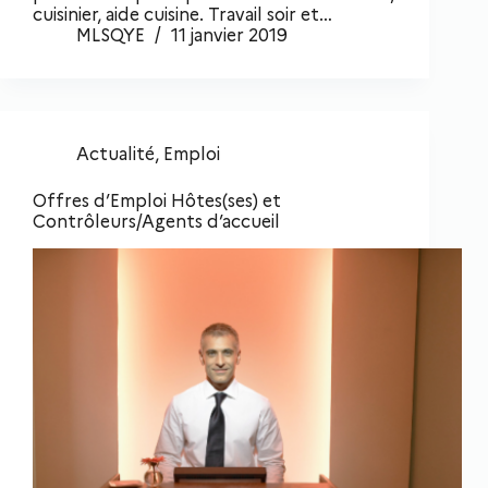
cuisinier, aide cuisine. Travail soir et…
MLSQYE
11 janvier 2019
Actualité
,
Emploi
Offres d’Emploi Hôtes(ses) et
Contrôleurs/Agents d’accueil