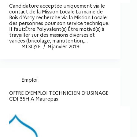
Candidature acceptée uniquement via le
contact de la Mission Locale La mairie de
Bois d’Arcy recherche via la Mission Locale
des personnes pour son service technique.
Il faut:Être Polyvalent(e) Être motivé(e) à
travailler sur des missions diverses et
variées (bricolage, manutention,…
MLSQYE
9 janvier 2019
Emploi
OFFRE D’EMPLOI TECHNICIEN D’USINAGE
CDI 35H A Maurepas