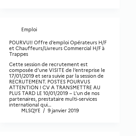
Emploi
POURVU!! Offre d’emploi Opérateurs H/F
et Chauffeurs/Livreurs Commercial H/F à
Trappes
Cette session de recrutement est
composée d’une VISITE de l’entreprise le
17/01/2019 et sera suivie par la session de
RECRUTEMENT. POSTES POURVUS
ATTENTION ! CV A TRANSMETTRE AU
PLUS TARD LE 10/01/2019 – L’un de nos
partenaires, prestataire multi-services
international qui…
MLSQYE
9 janvier 2019