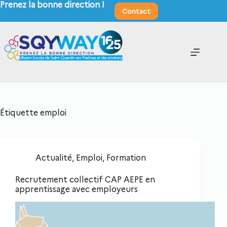
Prenez la bonne direction !
Contact
Étiquette
emploi
Actualité
,
Emploi
,
Formation
Recrutement collectif CAP AEPE en
apprentissage avec employeurs