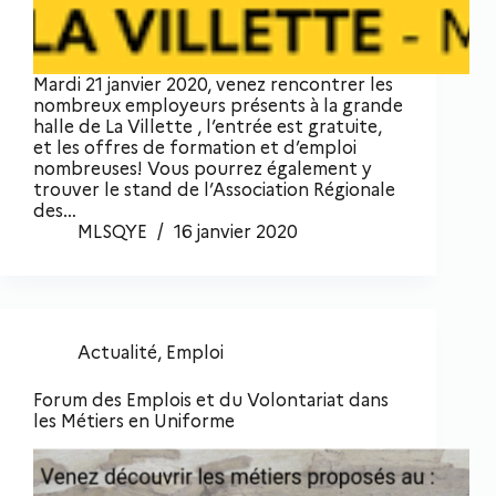
Mardi 21 janvier 2020, venez rencontrer les
nombreux employeurs présents à la grande
halle de La Villette , l’entrée est gratuite,
et les offres de formation et d’emploi
nombreuses! Vous pourrez également y
trouver le stand de l’Association Régionale
des…
MLSQYE
16 janvier 2020
Actualité
,
Emploi
Forum des Emplois et du Volontariat dans
les Métiers en Uniforme