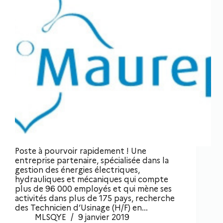
Poste à pourvoir rapidement ! Une
entreprise partenaire, spécialisée dans la
gestion des énergies électriques,
hydrauliques et mécaniques qui compte
plus de 96 000 employés et qui mène ses
activités dans plus de 175 pays, recherche
des Technicien d’Usinage (H/F) en…
MLSQYE
9 janvier 2019