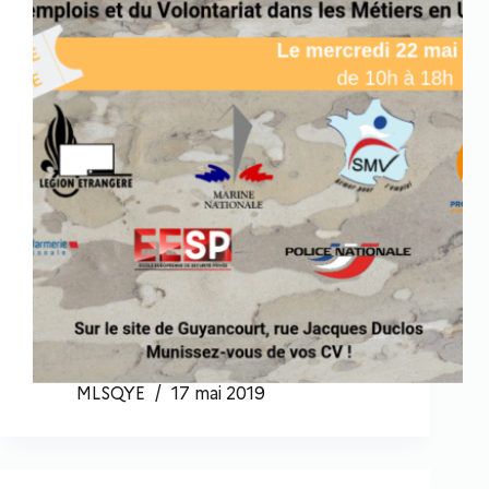
MLSQYE
17 mai 2019