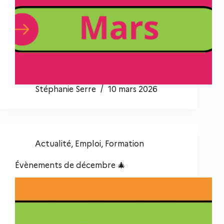
Stéphanie Serre
10 mars 2026
Actualité
,
Emploi
,
Formation
Évènements de décembre 🎄