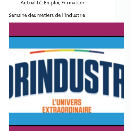
Actualité
,
Emploi
,
Formation
Semaine des métiers de l’Industrie