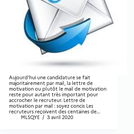
Aujourd’hui une candidature se fait
majoritairement par mail, la lettre de
motivation ou plutôt le mail de motivation
reste pour autant très important pour
accrocher le recruteur. Lettre de
motivation par mail : soyez concis Les
recruteurs reçoivent des centaines de…
MLSQYE
3 avril 2020