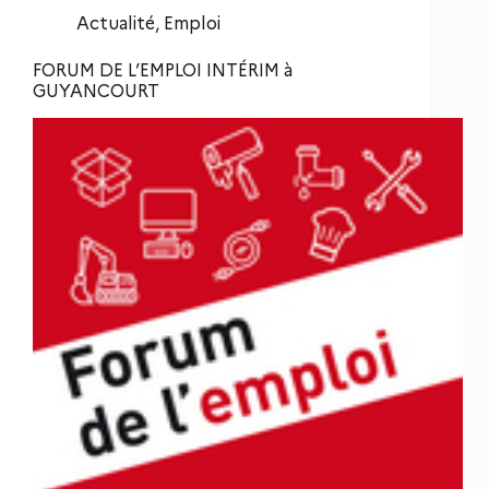
Actualité
,
Emploi
FORUM DE L’EMPLOI INTÉRIM à
GUYANCOURT