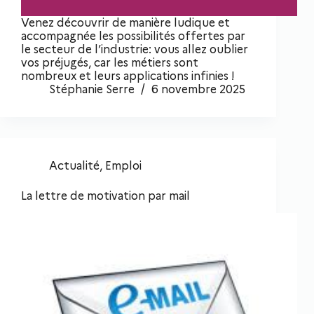
Venez découvrir de manière ludique et
accompagnée les possibilités offertes par
le secteur de l’industrie: vous allez oublier
vos préjugés, car les métiers sont
nombreux et leurs applications infinies !
Stéphanie Serre
6 novembre 2025
Actualité
,
Emploi
La lettre de motivation par mail