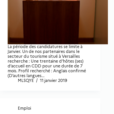
La période des candidatures se limite à
Janvier. Un de nos partenaires dans le
secteur du tourisme situé à Versailles
recherche : Une trentaine d’hôtes (ses)
d’accueil en CDD pour une durée de 7
mois. Profil recherché : Anglais confirmé
(D’autres langues…
MLSQYE
11 janvier 2019
Emploi