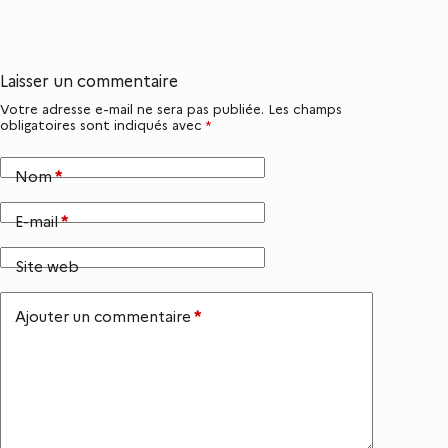
Laisser un commentaire
Votre adresse e-mail ne sera pas publiée.
Les champs
obligatoires sont indiqués avec
*
Nom
*
E-mail
*
Site web
Ajouter un commentaire
*