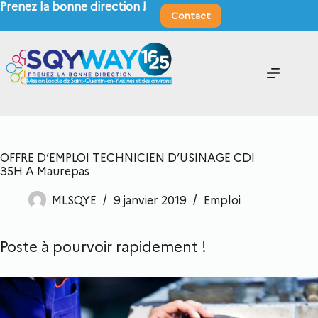
Prenez la bonne direction !
Contact
OFFRE D’EMPLOI TECHNICIEN D’USINAGE CDI
35H A Maurepas
MLSQYE
9 janvier 2019
Emploi
Poste à pourvoir rapidement !