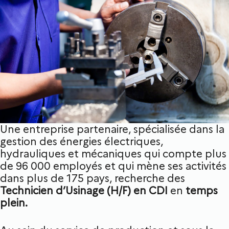
Une entreprise partenaire, spécialisée dans la
gestion des énergies électriques,
hydrauliques et mécaniques qui compte plus
de 96 000 employés et qui mène ses activités
dans plus de 175 pays, recherche des
Technicien d’Usinage (H/F) en CDI
en
temps
plein.