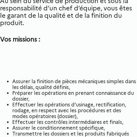
Au sein du service de production et sous la
responsabilité d’un chef d’équipe, vous êtes
le garant de la qualité et de la finition du
produit.
Vos missions :
Assurer la finition de pièces mécaniques simples dans
les délais, qualité définis,
Préparer les opérations en prenant connaissance du
dossier,
Effectuer les opérations d’usinage, rectification,
rodage, en respect avec les procédures et des
modes opératoires (dossier),
Effectuer les contrôles intermédiaires et finals,
Assurer le conditionnement spécifique,
Transmettre les dossiers et les produits fabriqués