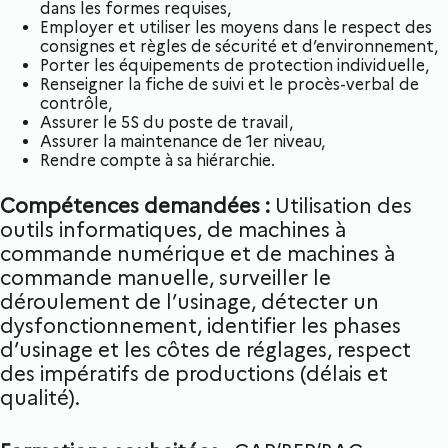
dans les formes requises,
Employer et utiliser les moyens dans le respect des
consignes et règles de sécurité et d’environnement,
Porter les équipements de protection individuelle,
Renseigner la fiche de suivi et le procès-verbal de
contrôle,
Assurer le 5S du poste de travail,
Assurer la maintenance de 1er niveau,
Rendre compte à sa hiérarchie.
Compétences demandées :
Utilisation des
outils informatiques, de machines à
commande numérique et de machines à
commande manuelle, surveiller le
déroulement de l’usinage, détecter un
dysfonctionnement, identifier les phases
d’usinage et les côtes de réglages, respect
des impératifs de productions (délais et
qualité).