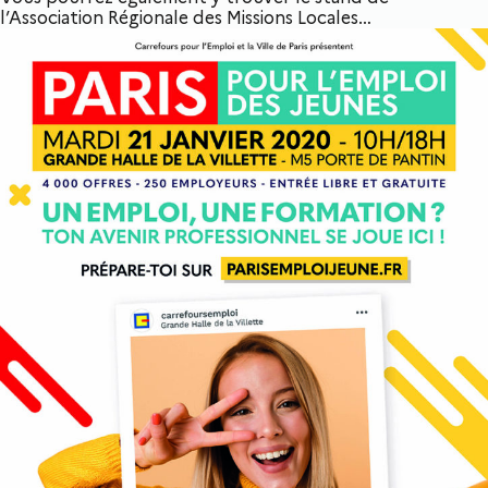
l’Association Régionale des Missions Locales…