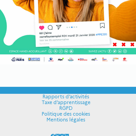
Rapports d’activités
Taxe d’apprentissage
RGPD
Politique des cookies
Mentions légales