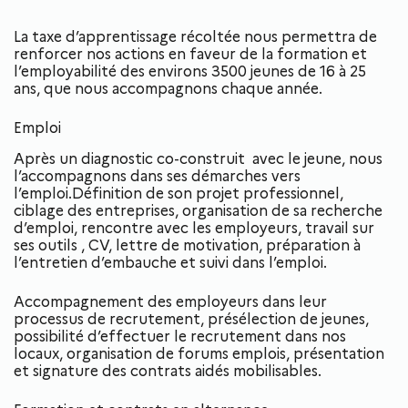
La taxe d’apprentissage récoltée nous permettra de
renforcer nos actions en faveur de la formation et
l’employabilité des environs 3500 jeunes de 16 à 25
ans, que nous accompagnons chaque année.
Emploi
Après un diagnostic co-construit avec le jeune, nous
l’accompagnons dans ses démarches vers
l’emploi.Définition de son projet professionnel,
ciblage des entreprises, organisation de sa recherche
d’emploi, rencontre avec les employeurs, travail sur
ses outils , CV, lettre de motivation, préparation à
l’entretien d’embauche et suivi dans l’emploi.
Accompagnement des employeurs dans leur
processus de recrutement, présélection de jeunes,
possibilité d’effectuer le recrutement dans nos
locaux, organisation de forums emplois, présentation
et signature des contrats aidés mobilisables.