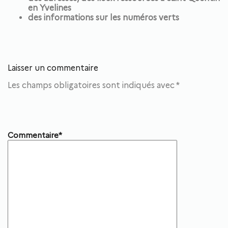
en Yvelines
des informations sur les numéros verts
Laisser un commentaire
Les champs obligatoires sont indiqués avec
*
Commentaire*