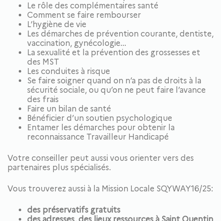
Le rôle des complémentaires santé
Comment se faire rembourser
L’hygiène de vie
Les démarches de prévention courante, dentiste,
vaccination, gynécologie…
La sexualité et la prévention des grossesses et
des MST
Les conduites à risque
Se faire soigner quand on n’a pas de droits à la
sécurité sociale, ou qu’on ne peut faire l’avance
des frais
Faire un bilan de santé
Bénéficier d’un soutien psychologique
Entamer les démarches pour obtenir la
reconnaissance Travailleur Handicapé
Votre conseiller peut aussi vous orienter vers des
partenaires plus spécialisés.
Vous trouverez aussi à la Mission Locale SQYWAY16/25:
des préservatifs gratuits
des adresses, des lieux ressources à Saint Quentin