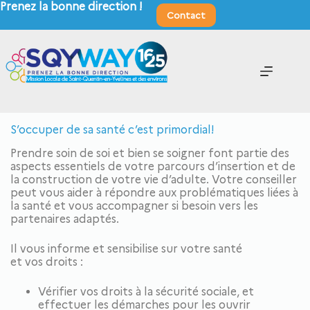
Prenez la bonne direction !
Contact
S’occuper de sa santé c’est primordial!
Prendre soin de soi et bien se soigner font partie des
aspects essentiels de votre parcours d’insertion et de
la construction de votre vie d’adulte. Votre conseiller
peut vous aider à répondre aux problématiques liées à
la santé et vous accompagner si besoin vers les
partenaires adaptés.
Il vous informe et sensibilise sur votre santé
et vos droits :
Vérifier vos droits à la sécurité sociale, et
effectuer les démarches pour les ouvrir