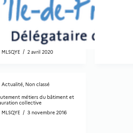
MLSQYE
2 avril 2020
Actualité
,
Non classé
utement métiers du bâtiment et
auration collective
MLSQYE
3 novembre 2016