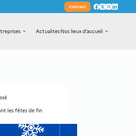
Contact
treprises
Actualites
Nos lieux d’accueil
ssé
nt les fêtes de fin