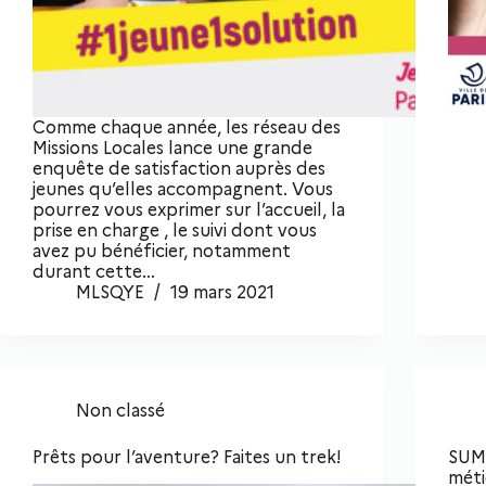
Comme chaque année, les réseau des
Missions Locales lance une grande
enquête de satisfaction auprès des
jeunes qu’elles accompagnent. Vous
pourrez vous exprimer sur l’accueil, la
prise en charge , le suivi dont vous
avez pu bénéficier, notamment
durant cette…
MLSQYE
19 mars 2021
Non classé
Prêts pour l’aventure? Faites un trek!
SUMM
méti