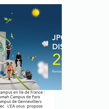
campus en Ile de France :
mah Campus de Paris
mpus de Gennevilliers
ec L’EA vous propose