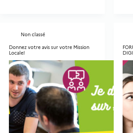
Non classé
Donnez votre avis sur votre Mission
FOR
Locale!
DIG