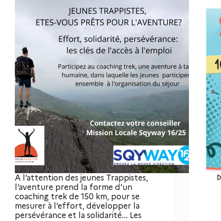
A l’attention des jeunes Trappistes,
l’aventure prend la forme d’un
coaching trek de 150 km, pour se
mesurer à l’effort, développer la
persévérance et la solidarité… Les