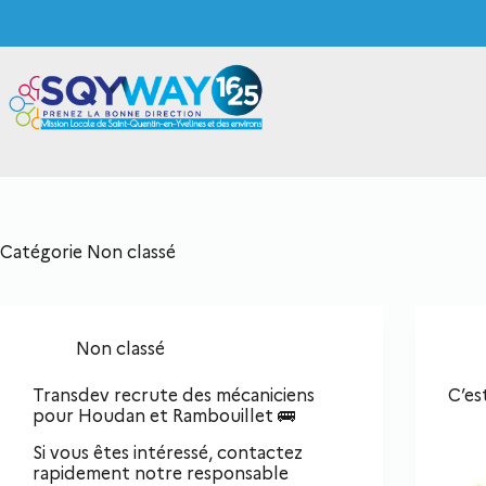
Catégorie
Non classé
Non classé
Transdev recrute des mécaniciens
C’es
pour Houdan et Rambouillet 🚌
Si vous êtes intéressé, contactez
rapidement notre responsable