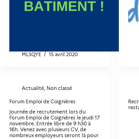
MLSQYE
15 avril 2020
Actualité
,
Non classé
Forum Emploi de Coignières
Recr
rest
Journée de recrutement lors du
Forum Emploi de Coignières le jeudi 17
novembre. Entrée libre de 9 h30 à
16h. Venez avec plusieurs CV, de
nombreux employeurs seront là pour