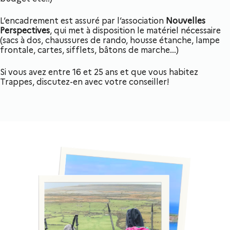
L’encadrement est assuré par l’association
Nouvelles
Perspectives
, qui met à disposition le matériel nécessaire
(sacs à dos, chaussures de rando, housse étanche, lampe
frontale, cartes, sifflets, bâtons de marche…)
Si vous avez entre 16 et 25 ans et que vous habitez
Trappes, discutez-en avec votre conseiller!