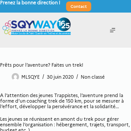
Prenez la bonne direction !
Contact
Prêts pour l’aventure? Faites un trek!
MLSQYE
30 juin 2020
Non classé
A l’attention des jeunes Trappistes, l’aventure prend la
forme d’un coaching trek de 150 km, pour se mesurer à
l’effort, développer la persévérance et la solidarité…
Les jeunes se réunissent en amont du trek pour gérer
ensemble l’organisation : hébergement, trajets, transport,
budget etc..)