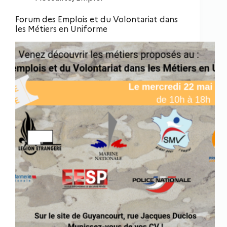
Forum des Emplois et du Volontariat dans
les Métiers en Uniforme