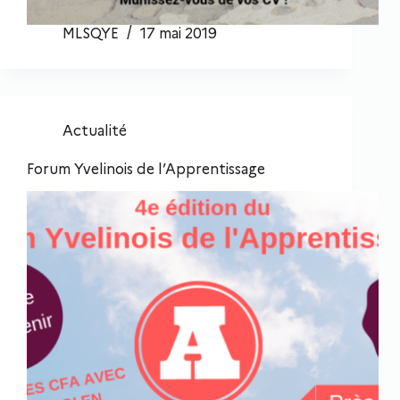
MLSQYE
17 mai 2019
Actualité
Forum Yvelinois de l’Apprentissage