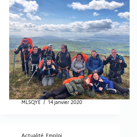
MLSQYE
14 janvier 2020
Actualité
,
Emploi