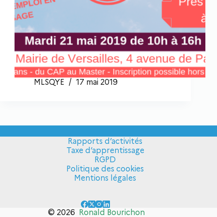
MLSQYE
17 mai 2019
Rapports d’activités
Taxe d’apprentissage
RGPD
Politique des cookies
Mentions légales
© 2026
Ronald Bourichon