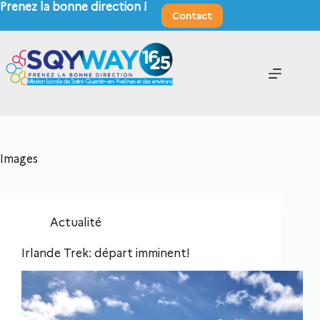
Prenez la bonne direction !
Contact
Images
Actualité
Irlande Trek: départ imminent!