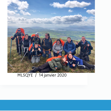
MLSQYE
14 janvier 2020