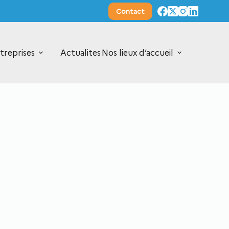
Contact
treprises
Actualites
Nos lieux d’accueil