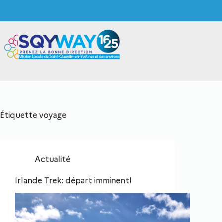
Étiquette
voyage
Actualité
Irlande Trek: départ imminent!