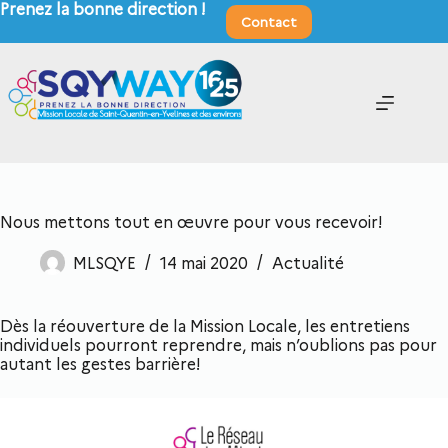
Prenez la bonne direction !
Contact
Nous mettons tout en œuvre pour vous recevoir!
MLSQYE
14 mai 2020
Actualité
Dès la réouverture de la Mission Locale, les entretiens
individuels pourront reprendre, mais n’oublions pas pour
autant les gestes barrière!