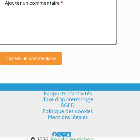
Ajouter un commentaire
*
Laisser un commentaire
Rapports d’activités
Taxe d’apprentissage
RGPD
Politique des cookies
Mentions légales
© 2026
Ronald Bourichon