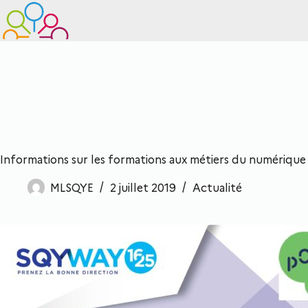
Informations sur les formations aux métiers du numérique
MLSQYE
2 juillet 2019
Actualité