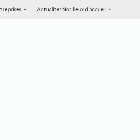
Contact
treprises
Actualites
Nos lieux d’accueil