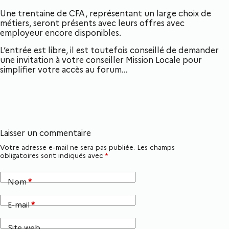
Une trentaine de CFA, représentant un large choix de
métiers, seront présents avec leurs offres avec
employeur encore disponibles.
L’entrée est libre, il est toutefois conseillé de demander
une invitation à votre conseiller Mission Locale pour
simplifier votre accès au forum…
Laisser un commentaire
Votre adresse e-mail ne sera pas publiée.
Les champs
obligatoires sont indiqués avec
*
Nom
*
E-mail
*
Site web