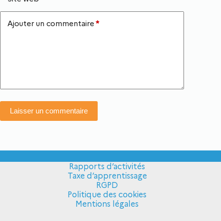
Ajouter un commentaire
*
Laisser un commentaire
Rapports d’activités
Taxe d’apprentissage
RGPD
Politique des cookies
Mentions légales