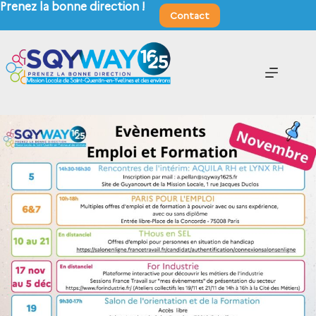
Prenez la bonne direction !
Contact