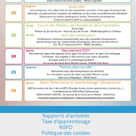
Rapports d’activités
Taxe d’apprentissage
RGPD
Politique des cookies