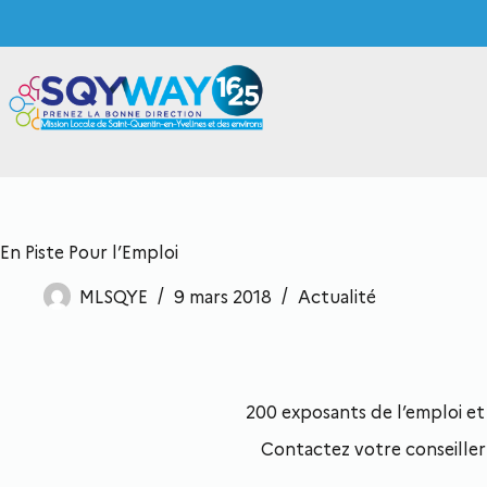
En Piste Pour l’Emploi
MLSQYE
9 mars 2018
Actualité
200 exposants de l’emploi et de
Contactez votre conseiller 