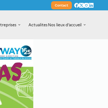
Contact
treprises
Actualites
Nos lieux d’accueil