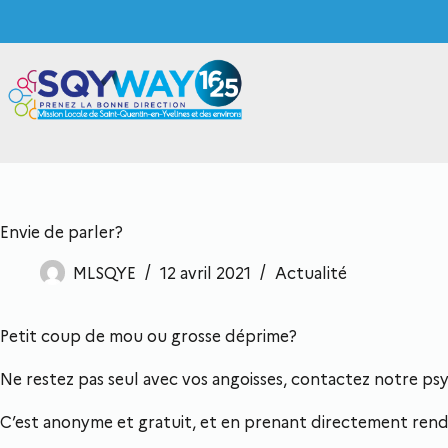
Envie de parler?
MLSQYE
12 avril 2021
Actualité
Petit coup de mou ou grosse déprime?
Ne restez pas seul avec vos angoisses, contactez notre p
C’est anonyme et gratuit, et en prenant directement rendez