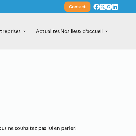
Contact
treprises
Actualites
Nos lieux d’accueil
us ne souhaitez pas lui en parler!